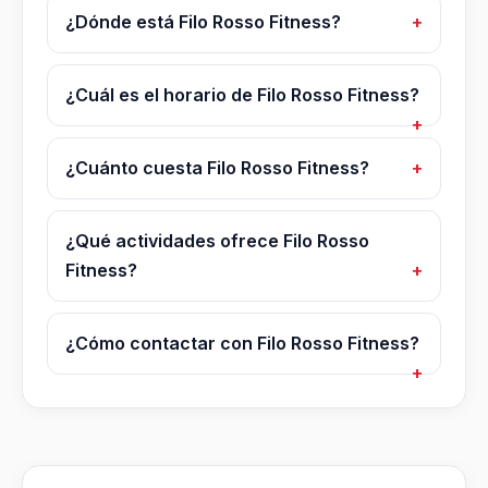
¿Dónde está Filo Rosso Fitness?
¿Cuál es el horario de Filo Rosso Fitness?
¿Cuánto cuesta Filo Rosso Fitness?
¿Qué actividades ofrece Filo Rosso
Fitness?
¿Cómo contactar con Filo Rosso Fitness?