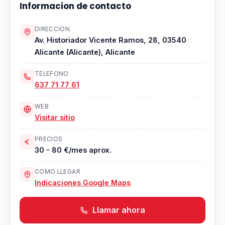
Informacion de contacto
DIRECCION
Av. Historiador Vicente Ramos, 28, 03540
Alicante (Alicante), Alicante
TELEFONO
637 71 77 61
WEB
Visitar sitio
PRECIOS
30 - 80 €/mes aprox.
COMO LLEGAR
Indicaciones Google Maps
Llamar ahora