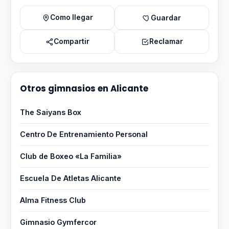
Como llegar
Guardar
Compartir
Reclamar
Otros gimnasios en Alicante
The Saiyans Box
Centro De Entrenamiento Personal
Club de Boxeo «La Familia»
Escuela De Atletas Alicante
Alma Fitness Club
Gimnasio Gymfercor