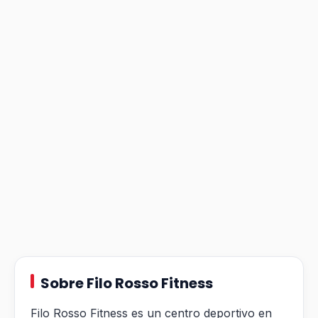
Sobre Filo Rosso Fitness
Filo Rosso Fitness es un centro deportivo en