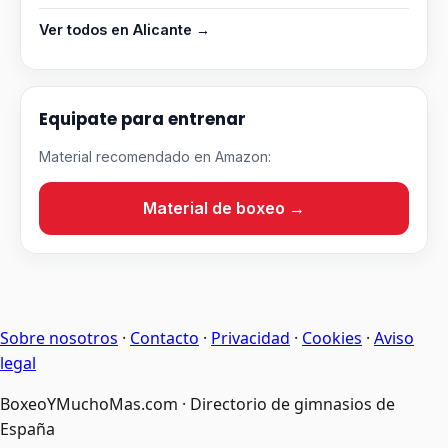
Ver todos en Alicante →
Equipate para entrenar
Material recomendado en Amazon:
Material de boxeo →
Sobre nosotros
·
Contacto
·
Privacidad
·
Cookies
·
Aviso
legal
BoxeoYMuchoMas.com · Directorio de gimnasios de
España