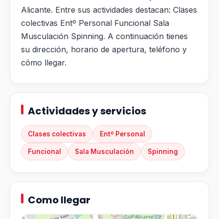
Alicante. Entre sus actividades destacan: Clases
colectivas Entº Personal Funcional Sala
Musculación Spinning. A continuación tienes
su dirección, horario de apertura, teléfono y
cómo llegar.
Actividades y servicios
Clases colectivas
Entº Personal
Funcional
Sala Musculación
Spinning
Como llegar