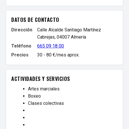
DATOS DE CONTACTO
Dirección
Calle Alcalde Santiago Martínez
Cabrejas, 04007 Almería
Teléfono
665 09 18 00
Precios
30 - 80 €/mes aprox.
ACTIVIDADES Y SERVICIOS
Artes marciales
Boxeo
Clases colectivas