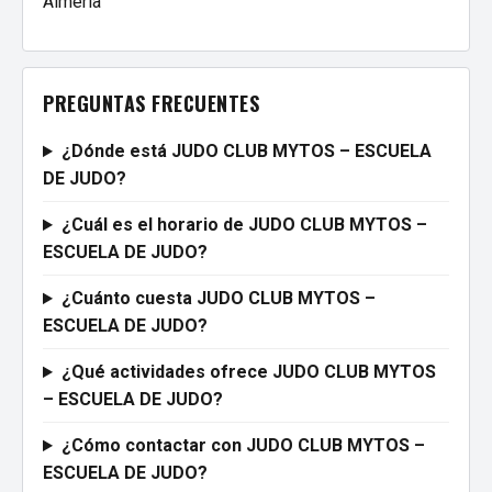
Almería
PREGUNTAS FRECUENTES
¿Dónde está JUDO CLUB MYTOS – ESCUELA
DE JUDO?
¿Cuál es el horario de JUDO CLUB MYTOS –
ESCUELA DE JUDO?
¿Cuánto cuesta JUDO CLUB MYTOS –
ESCUELA DE JUDO?
¿Qué actividades ofrece JUDO CLUB MYTOS
– ESCUELA DE JUDO?
¿Cómo contactar con JUDO CLUB MYTOS –
ESCUELA DE JUDO?