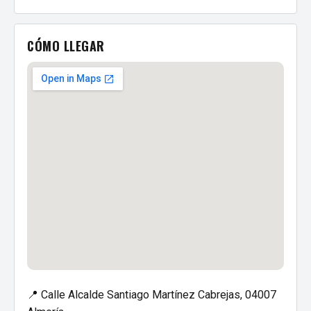
CÓMO LLEGAR
📍 Calle Alcalde Santiago Martínez Cabrejas, 04007