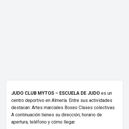
JUDO CLUB MYTOS – ESCUELA DE JUDO
es un
centro deportivo en Almería. Entre sus actividades
destacan: Artes marciales Boxeo Clases colectivas.
A continuación tienes su dirección, horario de
apertura, teléfono y cómo llegar.