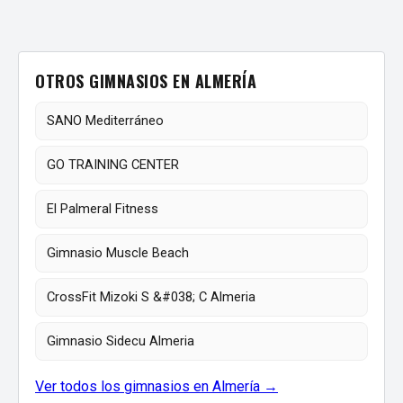
OTROS GIMNASIOS EN ALMERÍA
SANO Mediterráneo
GO TRAINING CENTER
El Palmeral Fitness
Gimnasio Muscle Beach
CrossFit Mizoki S &#038; C Almeria
Gimnasio Sidecu Almeria
Ver todos los gimnasios en Almería →