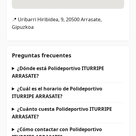
📍 Uribarri Hiribidea, 9, 20500 Arrasate,
Gipuzkoa
Preguntas frecuentes
¿Dónde está Polideportivo ITURRIPE
ARRASATE?
¿Cuál es el horario de Polideportivo
ITURRIPE ARRASATE?
¿Cuánto cuesta Polideportivo ITURRIPE
ARRASATE?
¿Cómo contactar con Polideportivo