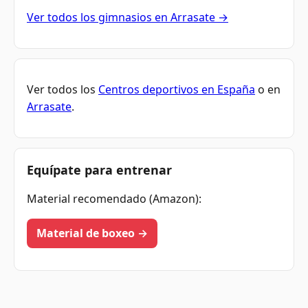
Ver todos los gimnasios en Arrasate →
Ver todos los
Centros deportivos en España
o en
Arrasate
.
Equípate para entrenar
Material recomendado (Amazon):
Material de boxeo →