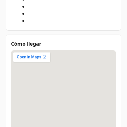
Cómo llegar