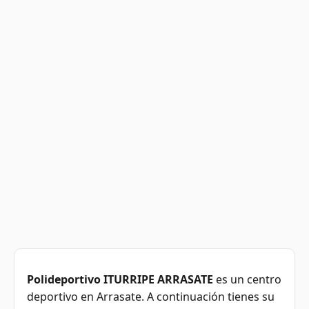
Polideportivo ITURRIPE ARRASATE
es un centro
deportivo en Arrasate. A continuación tienes su