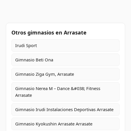
Otros gimnasios en Arrasate
Irudi Sport
Gimnasio Beti Ona
Gimnasio Ziga Gym, Arrasate
Gimnasio Nerea M – Dance &#038; Fitness
Arrasate
Gimnasio Irudi Instalaciones Deportivas Arrasate
Gimnasio Kyokushin Arrasate Arrasate