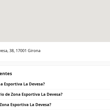
vesa, 38, 17001 Girona
entes
a Esportiva La Devesa?
rio de Zona Esportiva La Devesa?
Zona Esportiva La Devesa?