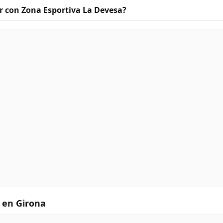
 con Zona Esportiva La Devesa?
 en Girona