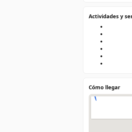
Actividades y se
Cómo llegar