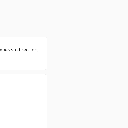
enes su dirección,