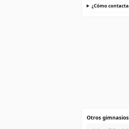
¿Cómo contactar
Otros gimnasios