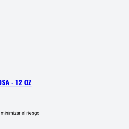
SA - 12 OZ
 minimizar el riesgo