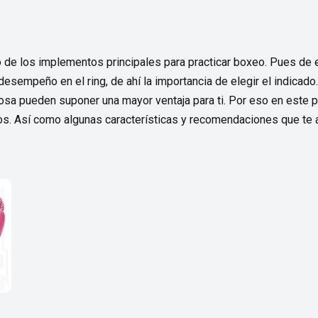
 de los implementos principales para practicar boxeo. Pues de 
desempeño en el ring, de ahí la importancia de elegir el indicado.
osa pueden suponer una mayor ventaja para ti. Por eso en este p
os. Así como algunas características y recomendaciones que te a