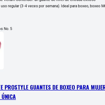
uso regular (3-4 veces por semana). Ideal para boxeo, boxeo M
s No. 5
TE PROSTYLE GUANTES DE BOXEO PARA MUJE
A ÚNICA