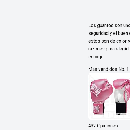
Los guantes son uno
seguridad y el buen 
estos son de color r
razones para elegirl
escoger.
Mas vendidos No. 1
432 Opiniones