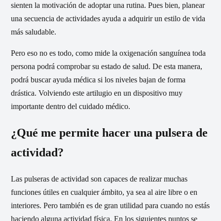
sienten la motivación de adoptar una rutina. Pues bien, planear
una secuencia de actividades ayuda a adquirir un estilo de vida
más saludable.
Pero eso no es todo, como mide la oxigenación sanguínea toda
persona podrá comprobar su estado de salud. De esta manera,
podrá buscar ayuda médica si los niveles bajan de forma
drástica. Volviendo este artilugio en un dispositivo muy
importante dentro del cuidado médico.
¿Qué me permite hacer una pulsera de
actividad?
Las pulseras de actividad son capaces de realizar muchas
funciones útiles en cualquier ámbito, ya sea al aire libre o en
interiores. Pero también es de gran utilidad para cuando no estás
haciendo alguna actividad física. En los siguientes puntos se