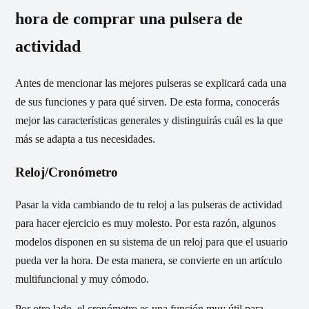
hora de comprar una pulsera de
actividad
Antes de mencionar las mejores pulseras se explicará cada una
de sus funciones y para qué sirven. De esta forma, conocerás
mejor las características generales y distinguirás cuál es la que
más se adapta a tus necesidades.
Reloj/Cronómetro
Pasar la vida cambiando de tu reloj a las pulseras de actividad
para hacer ejercicio es muy molesto. Por esta razón, algunos
modelos disponen en su sistema de un reloj para que el usuario
pueda ver la hora. De esta manera, se convierte en un artículo
multifuncional y muy cómodo.
Por otro lado, el cronómetro es una función muy útil para