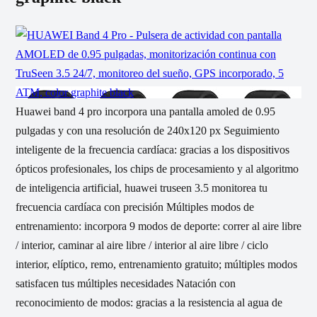
Huawei band 4 pro incorpora una pantalla amoled de 0.95
pulgadas y con una resolución de 240x120 px Seguimiento
inteligente de la frecuencia cardíaca: gracias a los dispositivos
ópticos profesionales, los chips de procesamiento y al algoritmo
de inteligencia artificial, huawei truseen 3.5 monitorea tu
frecuencia cardíaca con precisión Múltiples modos de
entrenamiento: incorpora 9 modos de deporte: correr al aire libre
/ interior, caminar al aire libre / interior al aire libre / ciclo
interior, elíptico, remo, entrenamiento gratuito; múltiples modos
satisfacen tus múltiples necesidades Natación con
reconocimiento de modos: gracias a la resistencia al agua de