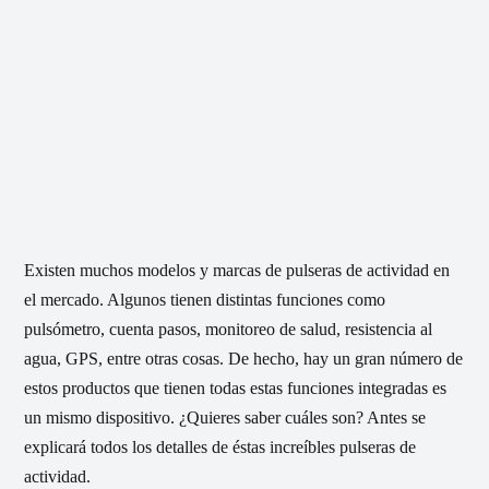
Existen muchos modelos y marcas de pulseras de actividad en
el mercado. Algunos tienen distintas funciones como
pulsómetro, cuenta pasos, monitoreo de salud, resistencia al
agua, GPS, entre otras cosas. De hecho, hay un gran número de
estos productos que tienen todas estas funciones integradas es
un mismo dispositivo. ¿Quieres saber cuáles son? Antes se
explicará todos los detalles de éstas increíbles pulseras de
actividad.