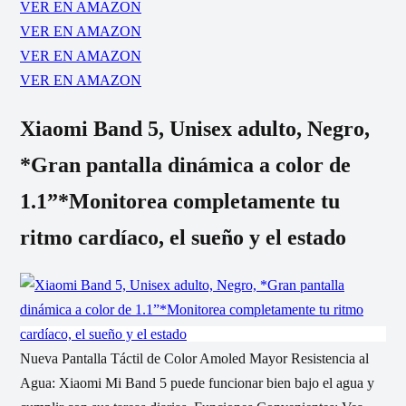
VER EN AMAZON
VER EN AMAZON
VER EN AMAZON
VER EN AMAZON
Xiaomi Band 5, Unisex adulto, Negro,
*Gran pantalla dinámica a color de
1.1”*Monitorea completamente tu
ritmo cardíaco, el sueño y el estado
Nueva Pantalla Táctil de Color Amoled Mayor Resistencia al
Agua: Xiaomi Mi Band 5 puede funcionar bien bajo el agua y