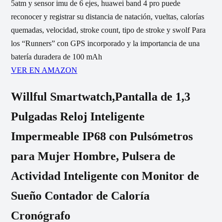
5atm y sensor imu de 6 ejes, huawei band 4 pro puede
reconocer y registrar su distancia de natación, vueltas, calorías
quemadas, velocidad, stroke count, tipo de stroke y swolf Para
los “Runners” con GPS incorporado y la importancia de una
batería duradera de 100 mAh
VER EN AMAZON
Willful Smartwatch,Pantalla de 1,3
Pulgadas Reloj Inteligente
Impermeable IP68 con Pulsómetros
para Mujer Hombre, Pulsera de
Actividad Inteligente con Monitor de
Sueño Contador de Caloría
Cronógrafo