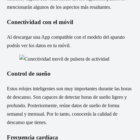
mencionarán algunos de los aspectos más resaltantes.
Conectividad con el móvil
Al descargar una App compatible con el modelo del aparato
podrás ver los datos en tu móvil.
Control de sueño
Estos relojes inteligentes son muy importantes durante las horas
de descanso. Son capaces de detectar horas de sueño ligero y
profundo. Posteriormente, reúne datos de sueño de forma
semanal y mensual. Por lo tanto, conocerás la calidad de
descanso que tienes.
Frecuencia cardíaca