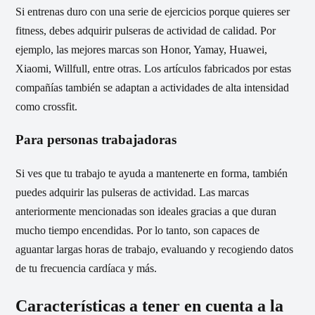
Si entrenas duro con una serie de ejercicios porque quieres ser
fitness, debes adquirir pulseras de actividad de calidad. Por
ejemplo, las mejores marcas son Honor, Yamay, Huawei,
Xiaomi, Willfull, entre otras. Los artículos fabricados por estas
compañías también se adaptan a actividades de alta intensidad
como crossfit.
Para personas trabajadoras
Si ves que tu trabajo te ayuda a mantenerte en forma, también
puedes adquirir las pulseras de actividad. Las marcas
anteriormente mencionadas son ideales gracias a que duran
mucho tiempo encendidas. Por lo tanto, son capaces de
aguantar largas horas de trabajo, evaluando y recogiendo datos
de tu frecuencia cardíaca y más.
Características a tener en cuenta a la