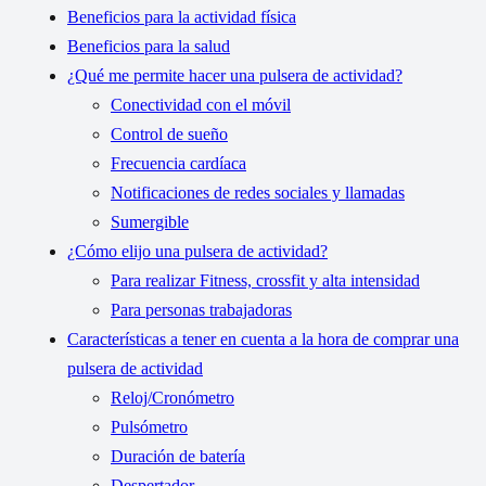
Beneficios para la actividad física
Beneficios para la salud
¿Qué me permite hacer una pulsera de actividad?
Conectividad con el móvil
Control de sueño
Frecuencia cardíaca
Notificaciones de redes sociales y llamadas
Sumergible
¿Cómo elijo una pulsera de actividad?
Para realizar Fitness, crossfit y alta intensidad
Para personas trabajadoras
Características a tener en cuenta a la hora de comprar una
pulsera de actividad
Reloj/Cronómetro
Pulsómetro
Duración de batería
Despertador