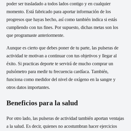
poder ser trasladado a todos lados contigo y en cualquier
momento. Está fabricado para aportar información de los
progresos que hayas hecho, así como también indica si estás
cumpliendo con tus fines. Por supuesto, dichas metas son los
que programaste anteriormente.
Aunque es cierto que debes poner de tu parte, las pulseras de
actividad te motivan a continuar con tus objetivos y llegar al
éxito. Si practicas deporte te servirá de mucho comprar un
pulsómetro para medir tu frecuencia cardíaca. También,
funciona como medidor del nivel de oxígeno en la sangre y
otros datos importantes.
Beneficios para la salud
Por otro lado, las pulseras de actividad también aportan ventajas
a la salud. Es decir, quienes no acostumbran hacer ejercicios