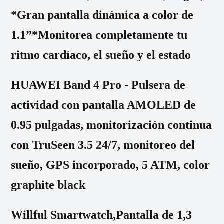
*Gran pantalla dinámica a color de
1.1”*Monitorea completamente tu
ritmo cardíaco, el sueño y el estado
HUAWEI Band 4 Pro - Pulsera de
actividad con pantalla AMOLED de
0.95 pulgadas, monitorización continua
con TruSeen 3.5 24/7, monitoreo del
sueño, GPS incorporado, 5 ATM, color
graphite black
Willful Smartwatch,Pantalla de 1,3