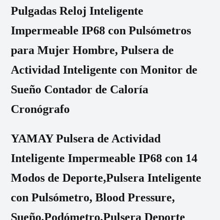
Pulgadas Reloj Inteligente
Impermeable IP68 con Pulsómetros
para Mujer Hombre, Pulsera de
Actividad Inteligente con Monitor de
Sueño Contador de Caloría
Cronógrafo
YAMAY Pulsera de Actividad
Inteligente Impermeable IP68 con 14
Modos de Deporte,Pulsera Inteligente
con Pulsómetro, Blood Pressure,
Sueño,Podómetro,Pulsera Deporte