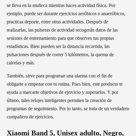
se lleva en la muñeca mientras haces actividad física. Por
ejemplo, puede ser durante ejercicios aeróbicos o anaeróbicos,
practicas deporte, entre otras actividades. Después de
realizarlas, las pulseras de actividad recogerán datos de las
sesiones de entrenamiento para que observes tus propias
estadísticas. Bien pueden ser la distancia recorrida, las
pulsaciones después de correr 5 kilómetros, la quema de
calorías y más.
También, sirve para programar una alarma con el fin de
obligarte a empezar con tu rutina. Pues bien, este producto te
ayuda a marcarte objetivos de ejercicio y superarlos. Y por
último, tales relojes inteligentes permiten la creación de
programas de seguimiento. Por lo tanto, se trata de un verdadero
compañero de ejercicios.
Xiaomi Band 5, Unisex adulto, Negro,