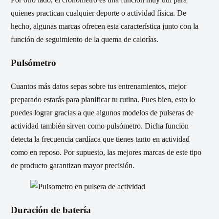
quienes practican cualquier deporte o actividad física. De
hecho, algunas marcas ofrecen esta característica junto con la
función de seguimiento de la quema de calorías.
Pulsómetro
Cuantos más datos sepas sobre tus entrenamientos, mejor
preparado estarás para planificar tu rutina. Pues bien, esto lo
puedes lograr gracias a que algunos modelos de pulseras de
actividad también sirven como pulsómetro. Dicha función
detecta la frecuencia cardíaca que tienes tanto en actividad
como en reposo. Por supuesto, las mejores marcas de este tipo
de producto garantizan mayor precisión.
Duración de batería