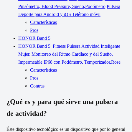
Pulsómetro, Blood Pressure, Sueño,Podómetro,Pulsera
Deporte para Android y iOS Teléfono móvil
Características
Pros
HONOR Band 5
HONOR Band 5, Fitness Pulsera Actividad Inteligente
Mujer, Monitoreo del Ritmo Cardíaco y del Sueño,
Impermeable IP68 con Podómetro, Temporizador,Rose
Características
Pros
Contras
¿Qué es y para qué sirve una pulsera
de actividad?
Éste dispositivo tecnológico es un dispositivo que por lo general