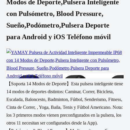
Modos de Deporte,Pulsera Inteligente
con Pulsómetro, Blood Pressure,
Sueño,Podómetro,Pulsera Deporte
para Android y iOS Teléfono móvil
【Soporta 14 Modos de Deporte】Esta pulsera inteligente tiene
14 modos de deportes distintos: Caminar, Correr, Bicicleta,
Escalada, Baloncesto, Badminton, Fútbol, Senderismo, Fitness,
Cinta de Correr, , Yoga, Baila, Tenis y Fútbol Americano. Nota:
los 3 primeros modos vienen preconfigurados en la pulsera, los
otros 11 necesitan ser configurados desde la App).