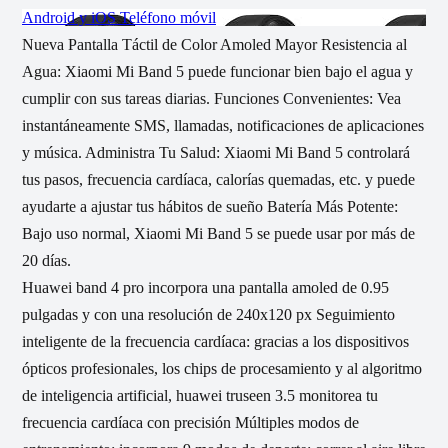
Nueva Pantalla Táctil de Color Amoled Mayor Resistencia al
Agua: Xiaomi Mi Band 5 puede funcionar bien bajo el agua y
cumplir con sus tareas diarias. Funciones Convenientes: Vea
instantáneamente SMS, llamadas, notificaciones de aplicaciones
y música. Administra Tu Salud: Xiaomi Mi Band 5 controlará
tus pasos, frecuencia cardíaca, calorías quemadas, etc. y puede
ayudarte a ajustar tus hábitos de sueño Batería Más Potente:
Bajo uso normal, Xiaomi Mi Band 5 se puede usar por más de
20 días.
Huawei band 4 pro incorpora una pantalla amoled de 0.95
pulgadas y con una resolución de 240x120 px Seguimiento
inteligente de la frecuencia cardíaca: gracias a los dispositivos
ópticos profesionales, los chips de procesamiento y al algoritmo
de inteligencia artificial, huawei truseen 3.5 monitorea tu
frecuencia cardíaca con precisión Múltiples modos de