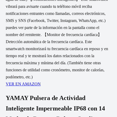
vibrará para avisarte cuando tu teléfono móvil reciba
notificaciones entrantes como llamadas, correos electrónicos,
SMS y SNS (Facebook, Twitter, Instagram, WhatsApp, etc.)
puedes ver parte de la información en la pantalla como el
nombre del remitente. 【Monitor de frecuencia cardíaca】
Detección automática de la frecuencia cardíaca. Este
smartwatch monitorizará tu frecuencia cardíaca en reposo y en
tiempo real y te mostrará los datos relacionados con la
frecuencia máxima y mínima del día. (También tiene otras
funciones de utilidad como cronómetro, monitor de calorías,
podómetro, etc.)
VER EN AMAZON
YAMAY Pulsera de Actividad
Inteligente Impermeable IP68 con 14