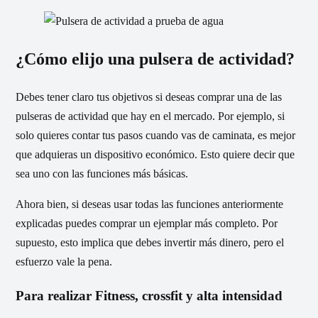
¿Cómo elijo una pulsera de actividad?
Debes tener claro tus objetivos si deseas comprar una de las
pulseras de actividad que hay en el mercado. Por ejemplo, si
solo quieres contar tus pasos cuando vas de caminata, es mejor
que adquieras un dispositivo económico. Esto quiere decir que
sea uno con las funciones más básicas.
Ahora bien, si deseas usar todas las funciones anteriormente
explicadas puedes comprar un ejemplar más completo. Por
supuesto, esto implica que debes invertir más dinero, pero el
esfuerzo vale la pena.
Para realizar Fitness, crossfit y alta intensidad