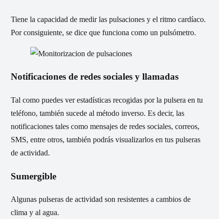
Tiene la capacidad de medir las pulsaciones y el ritmo cardíaco.
Por consiguiente, se dice que funciona como un pulsómetro.
Notificaciones de redes sociales y llamadas
Tal como puedes ver estadísticas recogidas por la pulsera en tu
teléfono, también sucede al método inverso. Es decir, las
notificaciones tales como mensajes de redes sociales, correos,
SMS, entre otros, también podrás visualizarlos en tus pulseras
de actividad.
Sumergible
Algunas pulseras de actividad son resistentes a cambios de
clima y al agua.