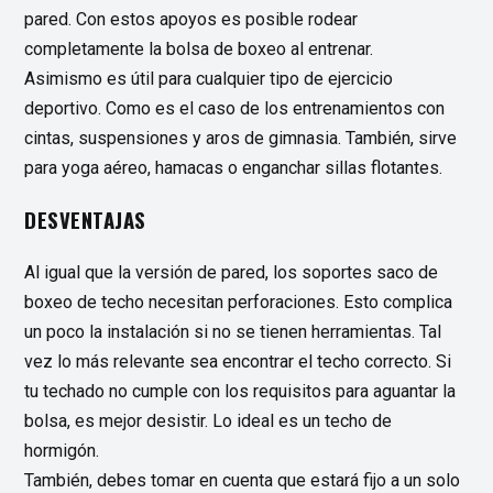
pared. Con estos apoyos es posible rodear
completamente la bolsa de boxeo al entrenar.
Asimismo es útil para cualquier tipo de ejercicio
deportivo. Como es el caso de los entrenamientos con
cintas, suspensiones y aros de gimnasia. También, sirve
para yoga aéreo, hamacas o enganchar sillas flotantes.
DESVENTAJAS
Al igual que la versión de pared, los soportes saco de
boxeo de techo necesitan perforaciones. Esto complica
un poco la instalación si no se tienen herramientas. Tal
vez lo más relevante sea encontrar el techo correcto. Si
tu techado no cumple con los requisitos para aguantar la
bolsa, es mejor desistir. Lo ideal es un techo de
hormigón.
También, debes tomar en cuenta que estará fijo a un solo