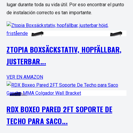
lugar durante toda su vida útil. Por eso encontrar el punto
de instalación correcto es tan importante.
ZTOPIA BOXSÄCKSTATIV, HOPFÄLLBAR,
JUSTERBAR...
VER EN AMAZON
RDX BOXEO PARED 2FT SOPORTE DE
TECHO PARA SACO...