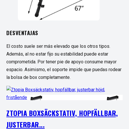
DESVENTAJAS
El costo suele ser más elevado que los otros tipos.
Además, al no estar fijo su estabilidad puede estar
comprometida. Por tener pie de apoyo consume mayor
espacio. Asimismo, el soporte impide que puedas rodear
la bolsa de box completamente.
ZTOPIA BOXSÄCKSTATIV, HOPFÄLLBAR,
JUSTERBAR...