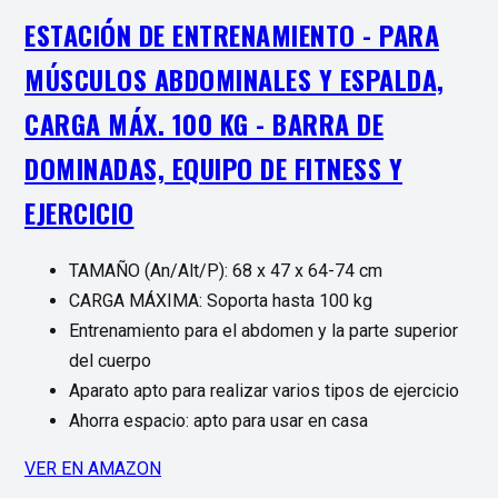
ESTACIÓN DE ENTRENAMIENTO - PARA
MÚSCULOS ABDOMINALES Y ESPALDA,
CARGA MÁX. 100 KG - BARRA DE
DOMINADAS, EQUIPO DE FITNESS Y
EJERCICIO
TAMAÑO (An/Alt/P): 68 x 47 x 64-74 cm
CARGA MÁXIMA: Soporta hasta 100 kg
Entrenamiento para el abdomen y la parte superior
del cuerpo
Aparato apto para realizar varios tipos de ejercicio
Ahorra espacio: apto para usar en casa
VER EN AMAZON