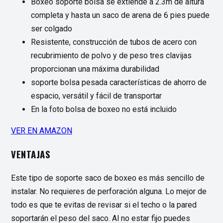
Boxeo soporte bolsa se extiende a 2.3m de altura
completa y hasta un saco de arena de 6 pies puede
ser colgado
Resistente, construcción de tubos de acero con
recubrimiento de polvo y de peso tres clavijas
proporcionan una máxima durabilidad
soporte bolsa pesada características de ahorro de
espacio, versátil y fácil de transportar
En la foto bolsa de boxeo no está incluido
VER EN AMAZON
VENTAJAS
Este tipo de soporte saco de boxeo es más sencillo de
instalar. No requieres de perforación alguna. Lo mejor de
todo es que te evitas de revisar si el techo o la pared
soportarán el peso del saco. Al no estar fijo puedes