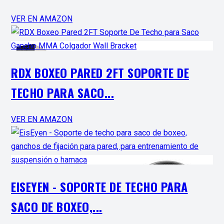
VER EN AMAZON
RDX BOXEO PARED 2FT SOPORTE DE
TECHO PARA SACO...
VER EN AMAZON
EISEYEN - SOPORTE DE TECHO PARA
SACO DE BOXEO,...