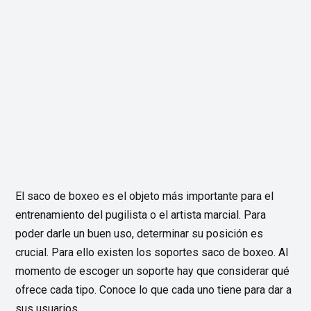
El saco de boxeo es el objeto más importante para el
entrenamiento del pugilista o el artista marcial. Para
poder darle un buen uso, determinar su posición es
crucial. Para ello existen los soportes saco de boxeo. Al
momento de escoger un soporte hay que considerar qué
ofrece cada tipo. Conoce lo que cada uno tiene para dar a
sus usuarios.