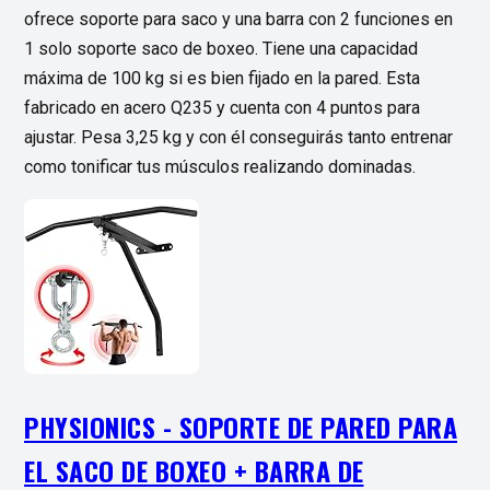
ofrece soporte para saco y una barra con 2 funciones en
1 solo soporte saco de boxeo. Tiene una capacidad
máxima de 100 kg si es bien fijado en la pared. Esta
fabricado en acero Q235 y cuenta con 4 puntos para
ajustar. Pesa 3,25 kg y con él conseguirás tanto entrenar
como tonificar tus músculos realizando dominadas.
PHYSIONICS - SOPORTE DE PARED PARA
EL SACO DE BOXEO + BARRA DE