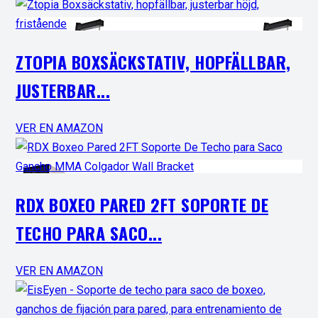
ZTOPIA BOXSÄCKSTATIV, HOPFÄLLBAR,
JUSTERBAR...
VER EN AMAZON
RDX BOXEO PARED 2FT SOPORTE DE
TECHO PARA SACO...
VER EN AMAZON