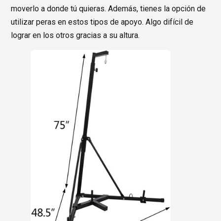
moverlo a donde tú quieras. Además, tienes la opción de
utilizar peras en estos tipos de apoyo. Algo difícil de
lograr en los otros gracias a su altura.