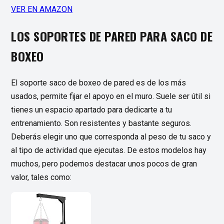
VER EN AMAZON
LOS SOPORTES DE PARED PARA SACO DE
BOXEO
El soporte saco de boxeo de pared es de los más
usados, permite fijar el apoyo en el muro. Suele ser útil si
tienes un espacio apartado para dedicarte a tu
entrenamiento. Son resistentes y bastante seguros.
Deberás elegir uno que corresponda al peso de tu saco y
al tipo de actividad que ejecutas. De estos modelos hay
muchos, pero podemos destacar unos pocos de gran
valor, tales como: