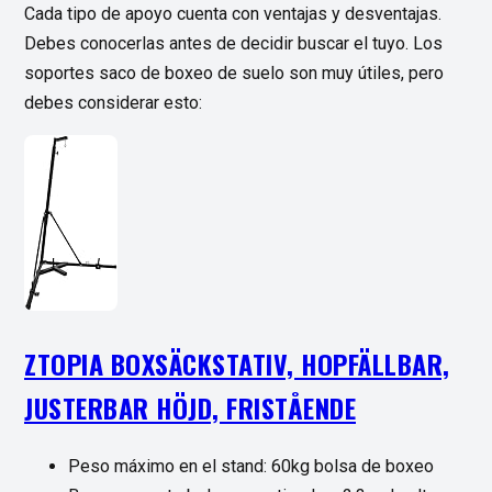
Cada tipo de apoyo cuenta con ventajas y desventajas.
Debes conocerlas antes de decidir buscar el tuyo. Los
soportes saco de boxeo de suelo son muy útiles, pero
debes considerar esto:
ZTOPIA BOXSÄCKSTATIV, HOPFÄLLBAR,
JUSTERBAR HÖJD, FRISTÅENDE
Peso máximo en el stand: 60kg bolsa de boxeo