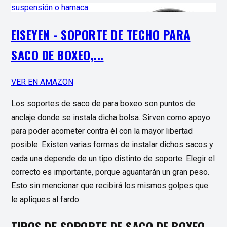
EISEYEN - SOPORTE DE TECHO PARA
SACO DE BOXEO,...
VER EN AMAZON
Los soportes de saco de para boxeo son puntos de
anclaje donde se instala dicha bolsa. Sirven como apoyo
para poder acometer contra él con la mayor libertad
posible. Existen varias formas de instalar dichos sacos y
cada una depende de un tipo distinto de soporte. Elegir el
correcto es importante, porque aguantarán un gran peso.
Esto sin mencionar que recibirá los mismos golpes que
le apliques al fardo.
TIPOS DE SOPORTE DE SACO DE BOXEO