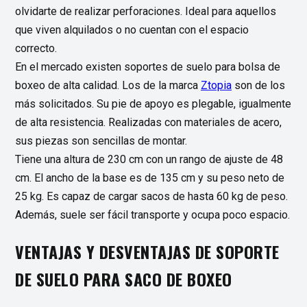
olvidarte de realizar perforaciones. Ideal para aquellos
que viven alquilados o no cuentan con el espacio
correcto.
En el mercado existen soportes de suelo para bolsa de
boxeo de alta calidad. Los de la marca
Ztopia
son de los
más solicitados. Su pie de apoyo es plegable, igualmente
de alta resistencia. Realizadas con materiales de acero,
sus piezas son sencillas de montar.
Tiene una altura de 230 cm con un rango de ajuste de 48
cm. El ancho de la base es de 135 cm y su peso neto de
25 kg. Es capaz de cargar sacos de hasta 60 kg de peso.
Además, suele ser fácil transporte y ocupa poco espacio.
VENTAJAS Y DESVENTAJAS DE SOPORTE
DE SUELO PARA SACO DE BOXEO