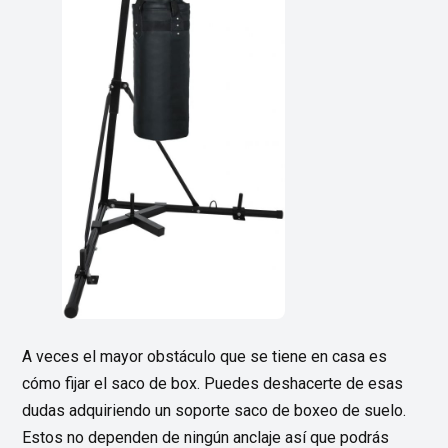
A veces el mayor obstáculo que se tiene en casa es
cómo fijar el saco de box. Puedes deshacerte de esas
dudas adquiriendo un soporte saco de boxeo de suelo.
Estos no dependen de ningún anclaje así que podrás