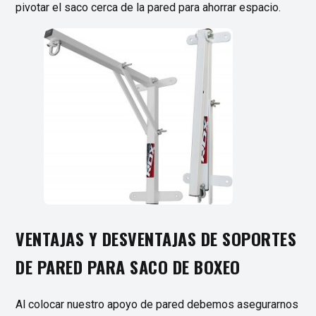
pivotar el saco cerca de la pared para ahorrar espacio.
VENTAJAS Y DESVENTAJAS DE SOPORTES
DE PARED PARA SACO DE BOXEO
Al colocar nuestro apoyo de pared debemos asegurarnos