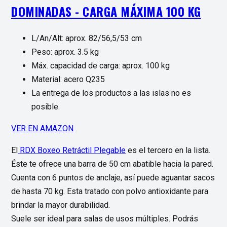
DOMINADAS - CARGA MÁXIMA 100 KG
L/An/Alt: aprox. 82/56,5/53 cm
Peso: aprox. 3.5 kg
Máx. capacidad de carga: aprox. 100 kg
Material: acero Q235
La entrega de los productos a las islas no es
posible.
VER EN AMAZON
El
RDX Boxeo Retráctil Plegable
es el tercero en la lista.
Éste te ofrece una barra de 50 cm abatible hacia la pared.
Cuenta con 6 puntos de anclaje, así puede aguantar sacos
de hasta 70 kg. Esta tratado con polvo antioxidante para
brindar la mayor durabilidad.
Suele ser ideal para salas de usos múltiples. Podrás