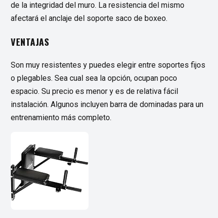
de la integridad del muro. La resistencia del mismo
afectará el anclaje del soporte saco de boxeo.
VENTAJAS
Son muy resistentes y puedes elegir entre soportes fijos
o plegables. Sea cual sea la opción, ocupan poco
espacio. Su precio es menor y es de relativa fácil
instalación. Algunos incluyen barra de dominadas para un
entrenamiento más completo.