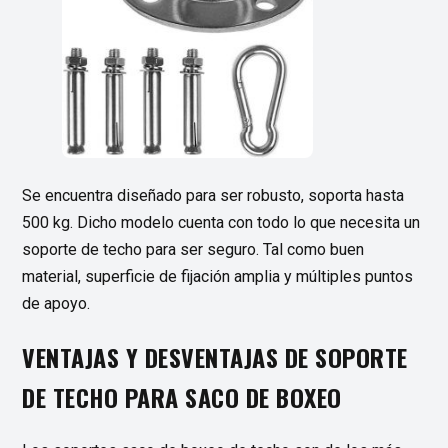
Se encuentra diseñado para ser robusto, soporta hasta
500 kg. Dicho modelo cuenta con todo lo que necesita un
soporte de techo para ser seguro. Tal como buen
material, superficie de fijación amplia y múltiples puntos
de apoyo.
VENTAJAS Y DESVENTAJAS DE SOPORTE
DE TECHO PARA SACO DE BOXEO