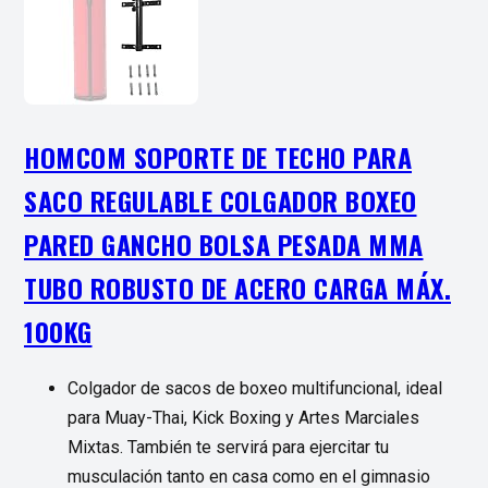
HOMCOM SOPORTE DE TECHO PARA
SACO REGULABLE COLGADOR BOXEO
PARED GANCHO BOLSA PESADA MMA
TUBO ROBUSTO DE ACERO CARGA MÁX.
100KG
Colgador de sacos de boxeo multifuncional, ideal
para Muay-Thai, Kick Boxing y Artes Marciales
Mixtas. También te servirá para ejercitar tu
musculación tanto en casa como en el gimnasio