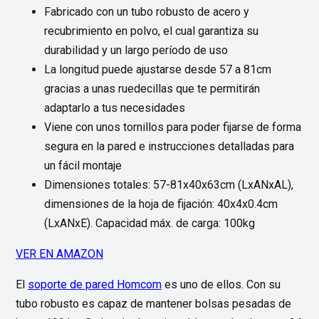
Fabricado con un tubo robusto de acero y
recubrimiento en polvo, el cual garantiza su
durabilidad y un largo período de uso
La longitud puede ajustarse desde 57 a 81cm
gracias a unas ruedecillas que te permitirán
adaptarlo a tus necesidades
Viene con unos tornillos para poder fijarse de forma
segura en la pared e instrucciones detalladas para
un fácil montaje
Dimensiones totales: 57-81x40x63cm (LxANxAL),
dimensiones de la hoja de fijación: 40x4x0.4cm
(LxANxE). Capacidad máx. de carga: 100kg
VER EN AMAZON
El
soporte de pared Homcom
es uno de ellos. Con su
tubo robusto es capaz de mantener bolsas pesadas de