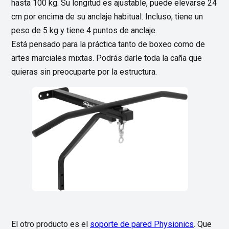
hasta 100 kg. Su longitud es ajustable, puede elevarse 24
cm por encima de su anclaje habitual. Incluso, tiene un
peso de 5 kg y tiene 4 puntos de anclaje.
Está pensado para la práctica tanto de boxeo como de
artes marciales mixtas. Podrás darle toda la caña que
quieras sin preocuparte por la estructura.
El otro producto es el
soporte de pared Physionics
. Que