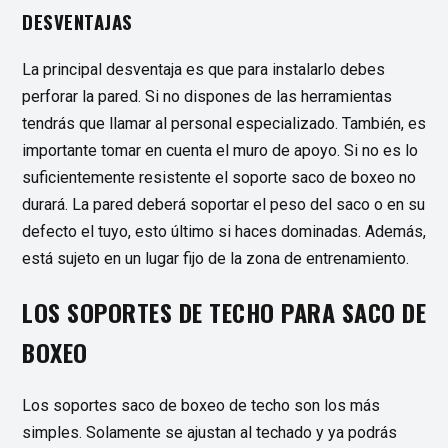
DESVENTAJAS
La principal desventaja es que para instalarlo debes
perforar la pared. Si no dispones de las herramientas
tendrás que llamar al personal especializado. También, es
importante tomar en cuenta el muro de apoyo. Si no es lo
suficientemente resistente el soporte saco de boxeo no
durará. La pared deberá soportar el peso del saco o en su
defecto el tuyo, esto último si haces dominadas. Además,
está sujeto en un lugar fijo de la zona de entrenamiento.
LOS SOPORTES DE TECHO PARA SACO DE
BOXEO
Los soportes saco de boxeo de techo son los más
simples. Solamente se ajustan al techado y ya podrás