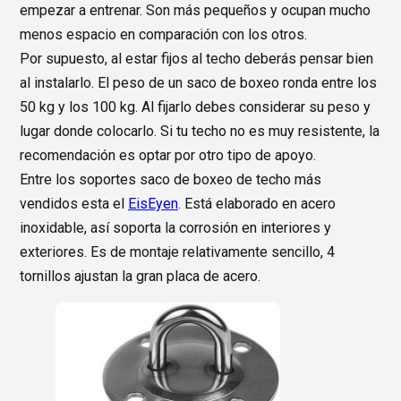
empezar a entrenar. Son más pequeños y ocupan mucho
menos espacio en comparación con los otros.
Por supuesto, al estar fijos al techo deberás pensar bien
al instalarlo. El peso de un saco de boxeo ronda entre los
50 kg y los 100 kg. Al fijarlo debes considerar su peso y
lugar donde colocarlo. Si tu techo no es muy resistente, la
recomendación es optar por otro tipo de apoyo.
Entre los soportes saco de boxeo de techo más
vendidos esta el
EisEyen
. Está elaborado en acero
inoxidable, así soporta la corrosión en interiores y
exteriores. Es de montaje relativamente sencillo, 4
tornillos ajustan la gran placa de acero.