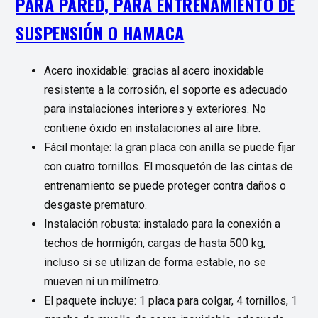
PARA PARED, PARA ENTRENAMIENTO DE
SUSPENSIÓN O HAMACA
Acero inoxidable: gracias al acero inoxidable
resistente a la corrosión, el soporte es adecuado
para instalaciones interiores y exteriores. No
contiene óxido en instalaciones al aire libre.
Fácil montaje: la gran placa con anilla se puede fijar
con cuatro tornillos. El mosquetón de las cintas de
entrenamiento se puede proteger contra daños o
desgaste prematuro.
Instalación robusta: instalado para la conexión a
techos de hormigón, cargas de hasta 500 kg,
incluso si se utilizan de forma estable, no se
mueven ni un milímetro.
El paquete incluye: 1 placa para colgar, 4 tornillos, 1