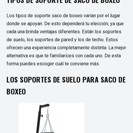
Los tipos de soporte saco de boxeo varían por el lugar
donde se apoyan. De esto dependerá tu elección, ya que
cada una brinda ventajas diferentes. Están los soportes
de suelo, los soportes de pared y los de techo. Estos
ofrecen una experiencia completamente distinta. La mejor
alternativa es que te familiarices con cada uno. De esta
forma puedes escoger cuál te conviene más.
LOS SOPORTES DE SUELO PARA SACO DE
BOXEO