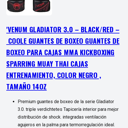
'VENUM GLADIATOR 3.0 – BLACK/RED –
COOLE GUANTES DE BOXEO GUANTES DE
BOXEO PARA CAJAS MMA KICKBOXING
SPARRING MUAY THAI CAJAS
ENTRENAMIENTO, COLOR NEGRO ,
TAMAÑO 14OZ
Premium guantes de boxeo de la serie Gladiator
3.0. triple verdichtetes Tapicería interior para mejor
distribución de shock. integradas ventilación
agujeros en la palma para termorregulación ideal.