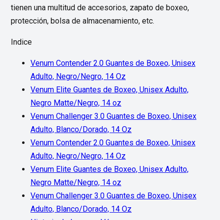
tienen una multitud de accesorios, zapato de boxeo,
protección, bolsa de almacenamiento, etc.
Indice
Venum Contender 2.0 Guantes de Boxeo, Unisex
Adulto, Negro/Negro, 14 Oz
Venum Elite Guantes de Boxeo, Unisex Adulto,
Negro Matte/Negro, 14 oz
Venum Challenger 3.0 Guantes de Boxeo, Unisex
Adulto, Blanco/Dorado, 14 Oz
Venum Contender 2.0 Guantes de Boxeo, Unisex
Adulto, Negro/Negro, 14 Oz
Venum Elite Guantes de Boxeo, Unisex Adulto,
Negro Matte/Negro, 14 oz
Venum Challenger 3.0 Guantes de Boxeo, Unisex
Adulto, Blanco/Dorado, 14 Oz