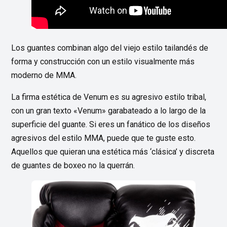
Los guantes combinan algo del viejo estilo tailandés de
forma y construcción con un estilo visualmente más
moderno de MMA.
La firma estética de Venum es su agresivo estilo tribal,
con un gran texto «Venum» garabateado a lo largo de la
superficie del guante. Si eres un fanático de los diseños
agresivos del estilo MMA, puede que te guste esto.
Aquellos que quieran una estética más ‘clásica’ y discreta
de guantes de boxeo no la querrán.