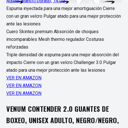
Espuma inyectada para una mejor amortiguación Cierre
con un gran velcro Pulgar atado para una mejor protección
ante las lesiones
Cuero Skintex premium Absorción de choques
imcomparables Mesh thermo regulador Costuras
reforzadas
Triple densidad de espuma para una mejor absorción del
impacto Cierre con un gran velcro Challenger 3.0 Pulgar
atado para una mejor protección ante las lesiones
VER EN AMAZON
VER EN AMAZON
VER EN AMAZON
VENUM CONTENDER 2.0 GUANTES DE
BOXEO, UNISEX ADULTO, NEGRO/NEGRO,