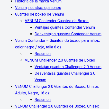
Historia de la marca Vénum.
Venum, nuestras opiniones
Guantes de boxeo de Venum
VENUM Contender Guantes de Boxeo
Ventajas guantes Contender Venum
Desventajas guantes Contender Venum
Venum Contender – Guantes de boxeo para niños,
color negro / rojo, talla 6 oz
Resumen:
VENUM Challenger 2.0 Guantes de Boxeo
Ventajas guantes Challenger 2.0 Venum
Desventajas guantes Challenger 2.0
Venum
VENUM Challenger 2.0 Guantes de Boxeo, Unisex
Adulto, Negro, 16 oz
Resumen:
VENUM Challenger 2.0 Guantes de Boxeo, Unisex