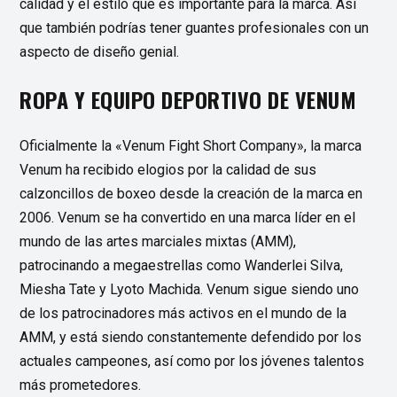
calidad y el estilo que es importante para la marca. Así
que también podrías tener guantes profesionales con un
aspecto de diseño genial.
ROPA Y EQUIPO DEPORTIVO DE VENUM
Oficialmente la «Venum Fight Short Company», la marca
Venum ha recibido elogios por la calidad de sus
calzoncillos de boxeo desde la creación de la marca en
2006. Venum se ha convertido en una marca líder en el
mundo de las artes marciales mixtas (AMM),
patrocinando a megaestrellas como Wanderlei Silva,
Miesha Tate y Lyoto Machida. Venum sigue siendo uno
de los patrocinadores más activos en el mundo de la
AMM, y está siendo constantemente defendido por los
actuales campeones, así como por los jóvenes talentos
más prometedores.