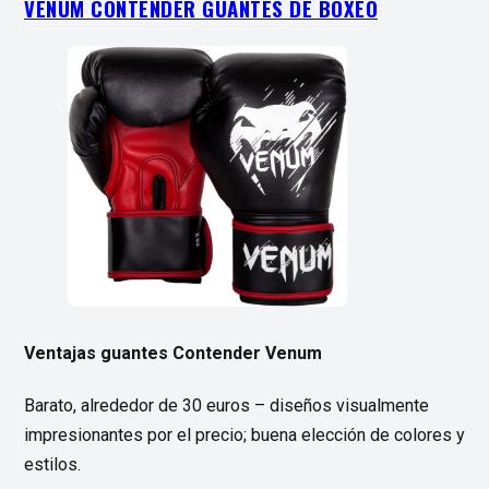
VENUM CONTENDER GUANTES DE BOXEO
Ventajas guantes Contender Venum
Barato, alrededor de 30 euros – diseños visualmente
impresionantes por el precio; buena elección de colores y
estilos.