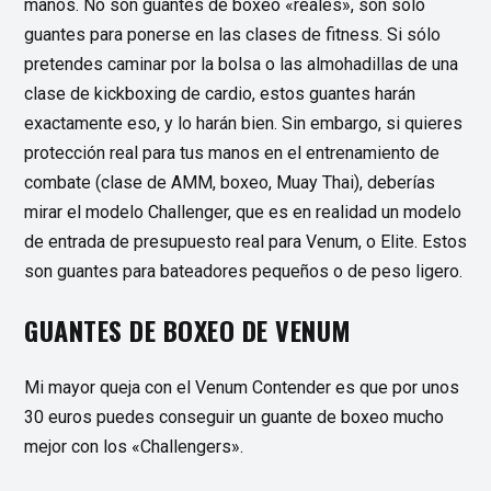
manos. No son guantes de boxeo «reales», son sólo
guantes para ponerse en las clases de fitness. Si sólo
pretendes caminar por la bolsa o las almohadillas de una
clase de kickboxing de cardio, estos guantes harán
exactamente eso, y lo harán bien. Sin embargo, si quieres
protección real para tus manos en el entrenamiento de
combate (clase de AMM, boxeo, Muay Thai), deberías
mirar el modelo Challenger, que es en realidad un modelo
de entrada de presupuesto real para Venum, o Elite. Estos
son guantes para bateadores pequeños o de peso ligero.
GUANTES DE BOXEO DE VENUM
Mi mayor queja con el Venum Contender es que por unos
30 euros puedes conseguir un guante de boxeo mucho
mejor con los «Challengers».