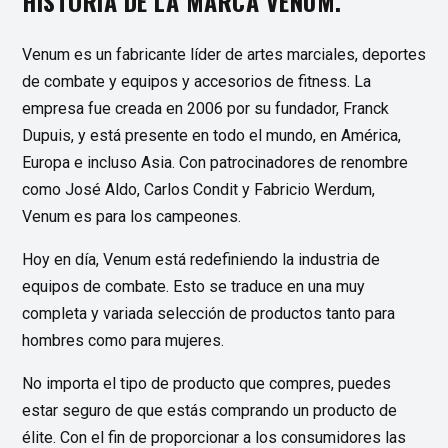
HISTORIA DE LA MARCA VÉNUM.
Venum es un fabricante líder de artes marciales, deportes
de combate y equipos y accesorios de fitness. La
empresa fue creada en 2006 por su fundador, Franck
Dupuis, y está presente en todo el mundo, en América,
Europa e incluso Asia. Con patrocinadores de renombre
como José Aldo, Carlos Condit y Fabricio Werdum,
Venum es para los campeones.
Hoy en día, Venum está redefiniendo la industria de
equipos de combate. Esto se traduce en una muy
completa y variada selección de productos tanto para
hombres como para mujeres.
No importa el tipo de producto que compres, puedes
estar seguro de que estás comprando un producto de
élite. Con el fin de proporcionar a los consumidores las