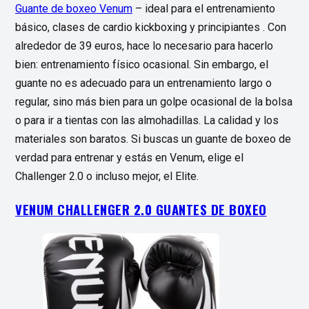
Guante de boxeo Venum
– ideal para el entrenamiento
básico, clases de cardio kickboxing y principiantes . Con
alrededor de 39 euros, hace lo necesario para hacerlo
bien: entrenamiento físico ocasional. Sin embargo, el
guante no es adecuado para un entrenamiento largo o
regular, sino más bien para un golpe ocasional de la bolsa
o para ir a tientas con las almohadillas. La calidad y los
materiales son baratos. Si buscas un guante de boxeo de
verdad para entrenar y estás en Venum, elige el
Challenger 2.0 o incluso mejor, el Elite.
VENUM CHALLENGER 2.0 GUANTES DE BOXEO