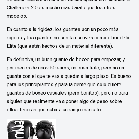
Challenger 2.0 es mucho más barato que los otros
modelos.
En cuanto a la rigidez, los guantes son un poco más
rígidos y los guantes no son tan suaves como el modelo
Elite (que están hechos de un material diferente).
En definitiva, un buen guante de boxeo para empezar, y
por menos de unos 50 euros, un buen trato, pero no un
guante con el que te vas a quedar a largo plazo. Es bueno
para los principiantes y para la gente que sólo quiere
guantes de boxeo casuales (pero bonitos), pero no para
alguien que realmente va a poner algo de peso sobre
ellos, tendrás que subir a un rango más alto.