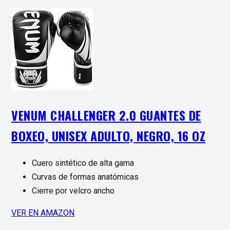
VENUM CHALLENGER 2.0 GUANTES DE
BOXEO, UNISEX ADULTO, NEGRO, 16 OZ
Cuero sintético de alta gama
Curvas de formas anatómicas
Cierre por velcro ancho
VER EN AMAZON