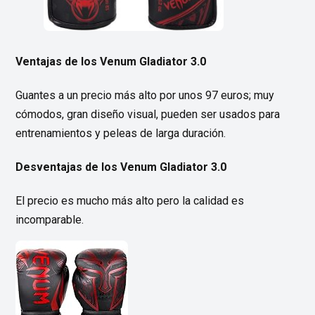
Ventajas de los Venum Gladiator 3.0
Guantes a un precio más alto por unos 97 euros; muy
cómodos, gran diseño visual, pueden ser usados para
entrenamientos y peleas de larga duración.
Desventajas de los Venum Gladiator 3.0
El precio es mucho más alto pero la calidad es
incomparable.