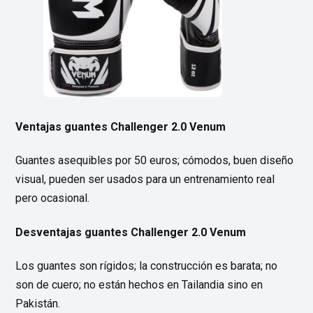
Ventajas guantes Challenger 2.0 Venum
Guantes asequibles por 50 euros; cómodos, buen diseño
visual, pueden ser usados para un entrenamiento real
pero ocasional.
Desventajas guantes Challenger 2.0 Venum
Los guantes son rígidos; la construcción es barata; no
son de cuero; no están hechos en Tailandia sino en
Pakistán.