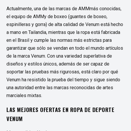
Actualmente, una de las marcas de AMMmás conocidas,
el equipo de AMMy de boxeo (guantes de boxeo,
espinilleras y gorra) de alta calidad de Venum está hecho
a mano en Tailandia, mientras que la ropa está fabricada
en el Brasil y cumple las normas más estrictas para
garantizar que sólo se vendan en todo el mundo artículos
de la marca Venum. Con una variedad superlativa de
diseños y estilos únicos, además de ser capaz de
soportar las pruebas más rigurosas, está claro por qué
Venum ha resistido la prueba del tiempo y sigue siendo
una autoridad entre las marcas reconocidas de artes
marciales mixtas.
LAS MEJORES OFERTAS EN ROPA DE DEPORTE
VENUM