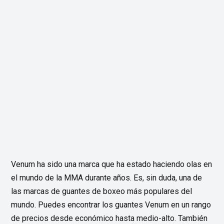
Venum ha sido una marca que ha estado haciendo olas en
el mundo de la MMA durante años. Es, sin duda, una de
las marcas de guantes de boxeo más populares del
mundo. Puedes encontrar los guantes Venum en un rango
de precios desde económico hasta medio-alto. También