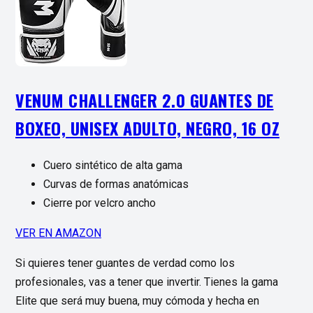
VENUM CHALLENGER 2.0 GUANTES DE
BOXEO, UNISEX ADULTO, NEGRO, 16 OZ
Cuero sintético de alta gama
Curvas de formas anatómicas
Cierre por velcro ancho
VER EN AMAZON
Si quieres tener guantes de verdad como los
profesionales, vas a tener que invertir. Tienes la gama
Elite que será muy buena, muy cómoda y hecha en