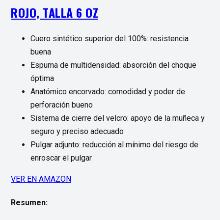
ROJO, TALLA 6 OZ
Cuero sintético superior del 100%: resistencia
buena
Espuma de multidensidad: absorción del choque
óptima
Anatómico encorvado: comodidad y poder de
perforación bueno
Sistema de cierre del velcro: apoyo de la muñeca y
seguro y preciso adecuado
Pulgar adjunto: reducción al mínimo del riesgo de
enroscar el pulgar
VER EN AMAZON
Resumen: