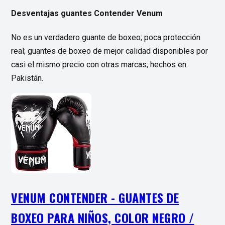
Desventajas guantes Contender Venum
No es un verdadero guante de boxeo; poca protección
real; guantes de boxeo de mejor calidad disponibles por
casi el mismo precio con otras marcas; hechos en
Pakistán.
VENUM CONTENDER - GUANTES DE
BOXEO PARA NIÑOS, COLOR NEGRO /