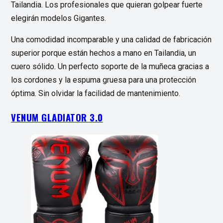
Tailandia. Los profesionales que quieran golpear fuerte
elegirán modelos Gigantes.
Una comodidad incomparable y una calidad de fabricación
superior porque están hechos a mano en Tailandia, un
cuero sólido. Un perfecto soporte de la muñeca gracias a
los cordones y la espuma gruesa para una protección
óptima. Sin olvidar la facilidad de mantenimiento.
VENUM GLADIATOR 3.0