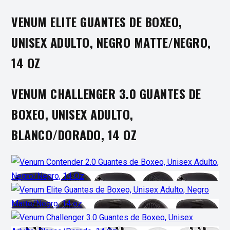
VENUM ELITE GUANTES DE BOXEO,
UNISEX ADULTO, NEGRO MATTE/NEGRO,
14 OZ
VENUM CHALLENGER 3.0 GUANTES DE
BOXEO, UNISEX ADULTO,
BLANCO/DORADO, 14 OZ