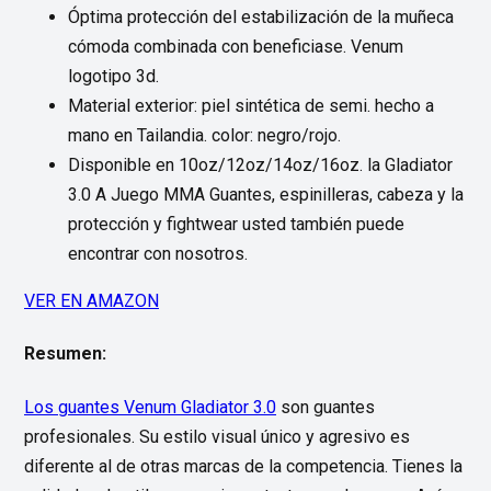
Óptima protección del estabilización de la muñeca
cómoda combinada con beneficiase. Venum
logotipo 3d.
Material exterior: piel sintética de semi. hecho a
mano en Tailandia. color: negro/rojo.
Disponible en 10oz/12oz/14oz/16oz. la Gladiator
3.0 A Juego MMA Guantes, espinilleras, cabeza y la
protección y fightwear usted también puede
encontrar con nosotros.
VER EN AMAZON
Resumen:
Los guantes Venum Gladiator 3.0
son guantes
profesionales. Su estilo visual único y agresivo es
diferente al de otras marcas de la competencia. Tienes la