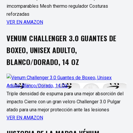
imcomparables Mesh thermo regulador Costuras
reforzadas
VER EN AMAZON
VENUM CHALLENGER 3.0 GUANTES DE
BOXEO, UNISEX ADULTO,
BLANCO/DORADO, 14 OZ
Triple densidad de espuma para una mejor absorción del
impacto Cierre con un gran velcro Challenger 3.0 Pulgar
atado para una mejor protección ante las lesiones
VER EN AMAZON