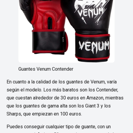
Guantes Venum Contender
En cuanto a la calidad de los guantes de Venum, varía
según el modelo. Los más baratos son los Contender,
que cuestan alrededor de 30 euros en Amazon, mientras
que los guantes de gama alta son los Giant 3 y los
Sharps, que empiezan en 100 euros.
Puedes conseguir cualquier tipo de guante, con un