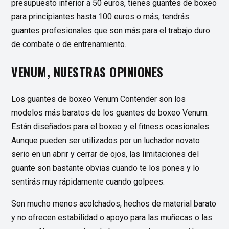
presupuesto inferior a 50 euros, tienes guantes de boxeo
para principiantes hasta 100 euros o más, tendrás
guantes profesionales que son más para el trabajo duro
de combate o de entrenamiento.
VENUM, NUESTRAS OPINIONES
Los guantes de boxeo Venum Contender son los
modelos más baratos de los guantes de boxeo Venum.
Están diseñados para el boxeo y el fitness ocasionales.
Aunque pueden ser utilizados por un luchador novato
serio en un abrir y cerrar de ojos, las limitaciones del
guante son bastante obvias cuando te los pones y lo
sentirás muy rápidamente cuando golpees.
Son mucho menos acolchados, hechos de material barato
y no ofrecen estabilidad o apoyo para las muñecas o las