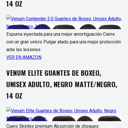
14 OZ
Espuma inyectada para una mejor amortiguación Cierre
con un gran velcro Pulgar atado para una mejor protección
ante las lesiones
VER EN AMAZON
VENUM ELITE GUANTES DE BOXEO,
UNISEX ADULTO, NEGRO MATTE/NEGRO,
14 OZ
Cuero Skintex premium Absorción de choques