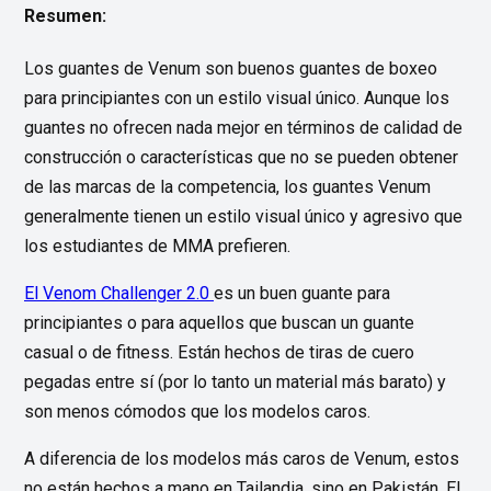
Resumen:
Los guantes de Venum son buenos guantes de boxeo
para principiantes con un estilo visual único. Aunque los
guantes no ofrecen nada mejor en términos de calidad de
construcción o características que no se pueden obtener
de las marcas de la competencia, los guantes Venum
generalmente tienen un estilo visual único y agresivo que
los estudiantes de MMA prefieren.
El Venom Challenger 2.0
es un buen guante para
principiantes o para aquellos que buscan un guante
casual o de fitness. Están hechos de tiras de cuero
pegadas entre sí (por lo tanto un material más barato) y
son menos cómodos que los modelos caros.
A diferencia de los modelos más caros de Venum, estos
no están hechos a mano en Tailandia, sino en Pakistán. El