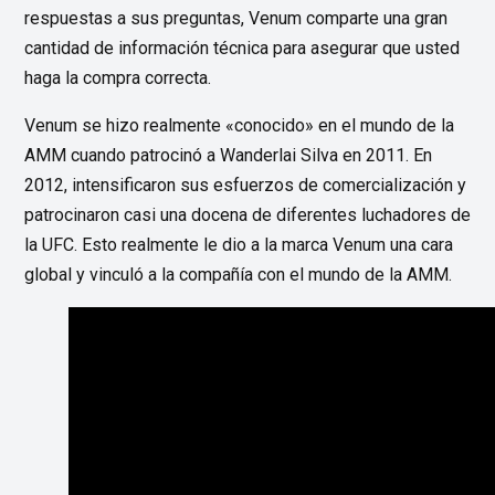
respuestas a sus preguntas, Venum comparte una gran
cantidad de información técnica para asegurar que usted
haga la compra correcta.
Venum se hizo realmente «conocido» en el mundo de la
AMM cuando patrocinó a Wanderlai Silva en 2011. En
2012, intensificaron sus esfuerzos de comercialización y
patrocinaron casi una docena de diferentes luchadores de
la UFC. Esto realmente le dio a la marca Venum una cara
global y vinculó a la compañía con el mundo de la AMM.