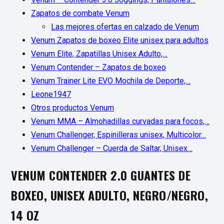
Zapatos de combate Venum
Las mejores ofertas en calzado de Venum
Venum Zapatos de boxeo Elite unisex para adultos
Venum Elite, Zapatillas Unisex Adulto,…
Venum Contender – Zapatos de boxeo
Venum Trainer Lite EVO Mochila de Deporte,…
Leone1947
Otros productos Venum
Venum MMA – Almohadillas curvadas para focos,…
Venum Challenger, Espinilleras unisex, Multicolor…
Venum Challenger – Cuerda de Saltar, Unisex…
VENUM CONTENDER 2.0 GUANTES DE
BOXEO, UNISEX ADULTO, NEGRO/NEGRO,
14 OZ