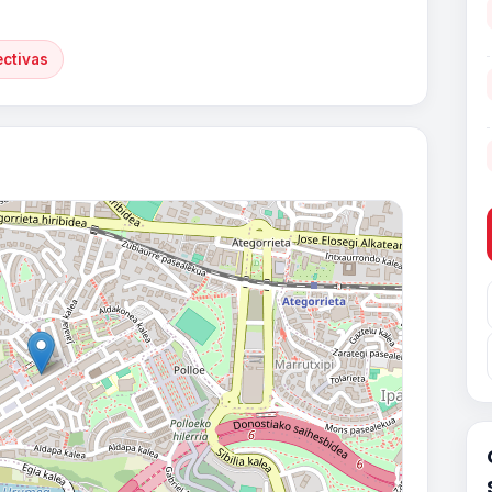
ectivas