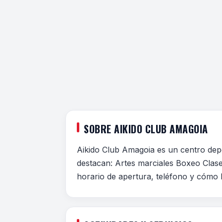
SOBRE AIKIDO CLUB AMAGOIA
Aikido Club Amagoia es un centro depo
destacan: Artes marciales Boxeo Clases
horario de apertura, teléfono y cómo l