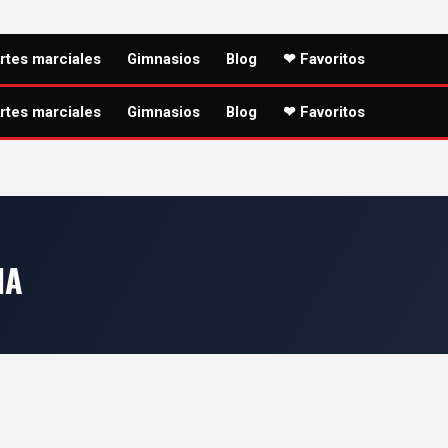
rtes marciales
Gimnasios
Blog
❤ Favoritos
rtes marciales
Gimnasios
Blog
❤ Favoritos
IA