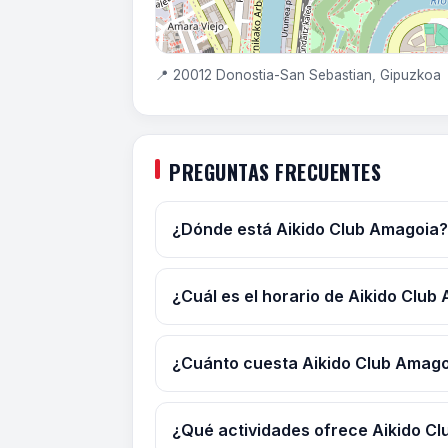
📍 20012 Donostia-San Sebastian, Gipuzkoa
PREGUNTAS FRECUENTES
¿Dónde está Aikido Club Amagoia?
¿Cuál es el horario de Aikido Club
¿Cuánto cuesta Aikido Club Amag
¿Qué actividades ofrece Aikido C