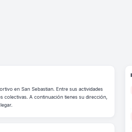
rtivo en San Sebastian. Entre sus actividades
 colectivas. A continuación tienes su dirección,
legar.