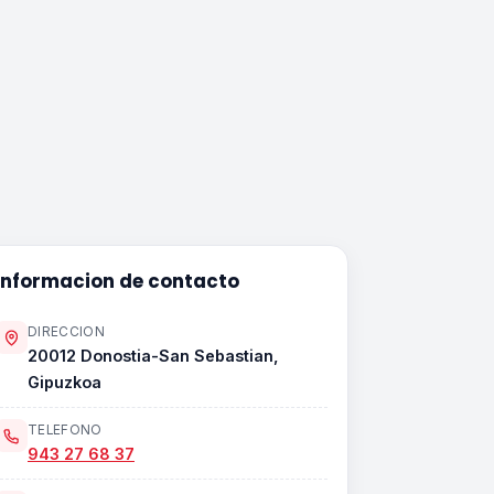
Informacion de contacto
DIRECCION
20012 Donostia-San Sebastian,
Gipuzkoa
TELEFONO
943 27 68 37