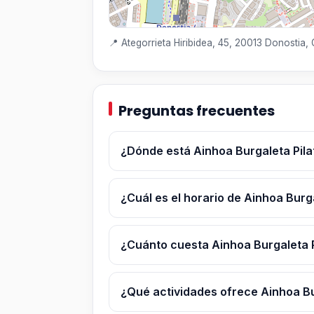
📍 Ategorrieta Hiribidea, 45, 20013 Donostia,
Preguntas frecuentes
¿Dónde está Ainhoa Burgaleta Pila
¿Cuál es el horario de Ainhoa Burg
¿Cuánto cuesta Ainhoa Burgaleta P
¿Qué actividades ofrece Ainhoa Bu