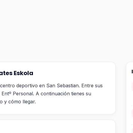
ates Eskola
 centro deportivo en San Sebastian. Entre sus
s Entº Personal. A continuación tienes su
no y cómo llegar.