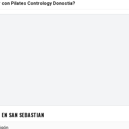
 con Pilates Contrology Donostia?
 EN SAN SEBASTIAN
pigón