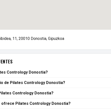
ribidea, 11, 20010 Donostia, Gipuzkoa
UENTES
tes Contrology Donostia?
rio de Pilates Contrology Donostia?
ilates Contrology Donostia?
 ofrece Pilates Contrology Donostia?