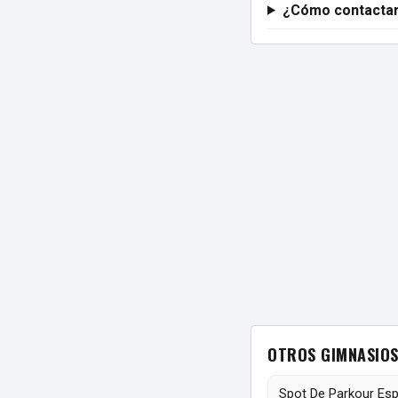
¿Cómo contactar
OTROS GIMNASIOS
Spot De Parkour Es