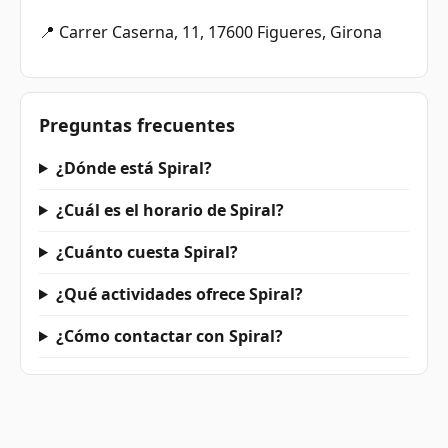
📍 Carrer Caserna, 11, 17600 Figueres, Girona
Preguntas frecuentes
¿Dónde está Spiral?
¿Cuál es el horario de Spiral?
¿Cuánto cuesta Spiral?
¿Qué actividades ofrece Spiral?
¿Cómo contactar con Spiral?