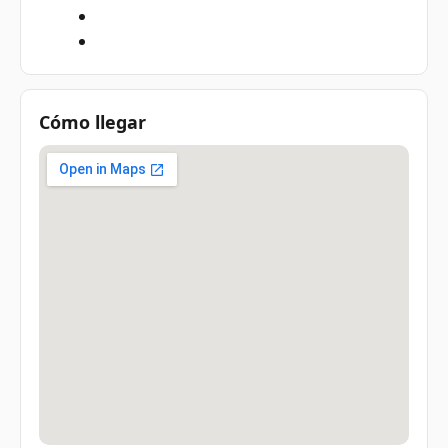
Cómo llegar