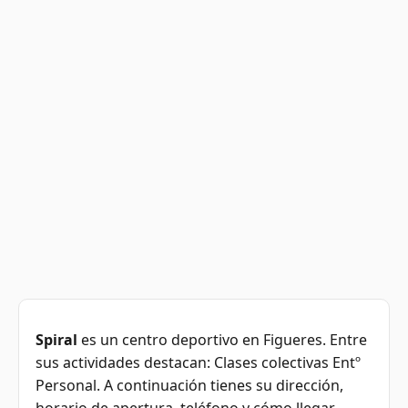
Spiral
es un centro deportivo en Figueres. Entre
sus actividades destacan: Clases colectivas Entº
Personal. A continuación tienes su dirección,